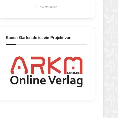
ARKM.marketing
Bauen-Garten.de ist ein Projekt von: