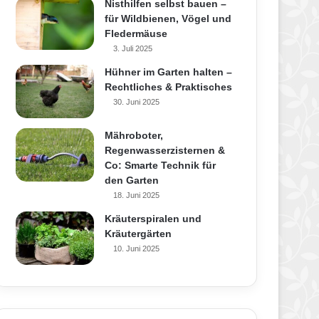
Nisthilfen selbst bauen –
für Wildbienen, Vögel und
Fledermäuse
3. Juli 2025
Hühner im Garten halten –
Rechtliches & Praktisches
30. Juni 2025
Mähroboter,
Regenwasserzisternen &
Co: Smarte Technik für
den Garten
18. Juni 2025
Kräuterspiralen und
Kräutergärten
10. Juni 2025