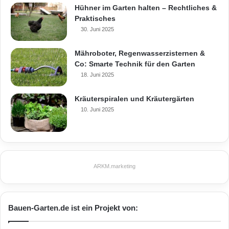
Hühner im Garten halten – Rechtliches &
Praktisches
30. Juni 2025
Mähroboter, Regenwasserzisternen &
Co: Smarte Technik für den Garten
18. Juni 2025
Kräuterspiralen und Kräutergärten
10. Juni 2025
ARKM.marketing
Bauen-Garten.de ist ein Projekt von: