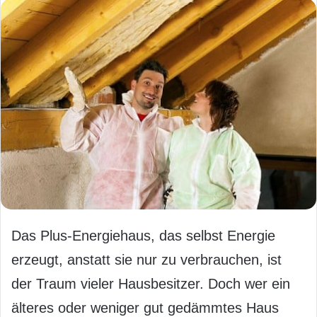
Das Plus-Energiehaus, das selbst Energie
erzeugt, anstatt sie nur zu verbrauchen, ist
der Traum vieler Hausbesitzer. Doch wer ein
älteres oder weniger gut gedämmtes Haus