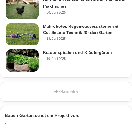
Praktisches
30. Juni 2025
Mähroboter, Regenwasserzisternen &
Co: Smarte Technik für den Garten
18. Juni 2025
Kräuterspiralen und Kräutergärten
10. Juni 2025
ARKM.marketing
Bauen-Garten.de ist ein Projekt von: