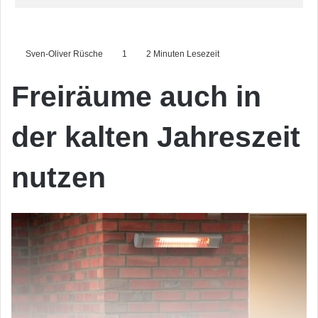
Sven-Oliver Rüsche
1
2 Minuten Lesezeit
Freiräume auch in
der kalten Jahreszeit
nutzen