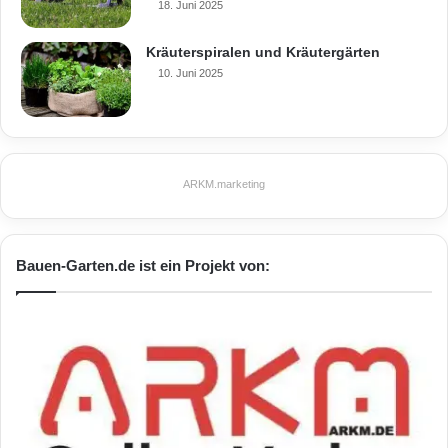
18. Juni 2025
Kräuterspiralen und Kräutergärten
10. Juni 2025
ARKM.marketing
Bauen-Garten.de ist ein Projekt von: