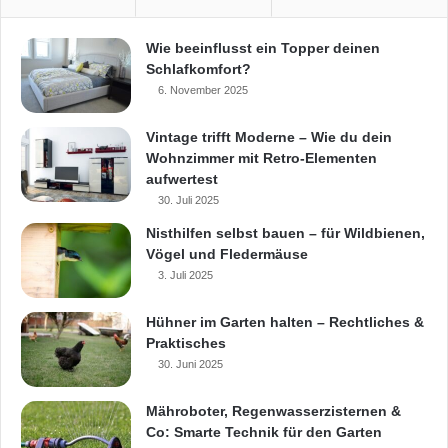
Wie beeinflusst ein Topper deinen
Schlafkomfort?
6. November 2025
Vintage trifft Moderne – Wie du dein
Wohnzimmer mit Retro-Elementen
aufwertest
30. Juli 2025
Nisthilfen selbst bauen – für Wildbienen,
Vögel und Fledermäuse
3. Juli 2025
Hühner im Garten halten – Rechtliches &
Praktisches
30. Juni 2025
Mähroboter, Regenwasserzisternen &
Co: Smarte Technik für den Garten