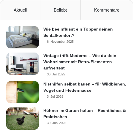
Aktuell
Beliebt
Kommentare
Wie beeinflusst ein Topper deinen
Schlafkomfort?
6. November 2025
Vintage trifft Moderne – Wie du dein
Wohnzimmer mit Retro-Elementen
aufwertest
30. Juli 2025
Nisthilfen selbst bauen – für Wildbienen,
Vögel und Fledermäuse
3. Juli 2025
Hühner im Garten halten – Rechtliches &
Praktisches
30. Juni 2025