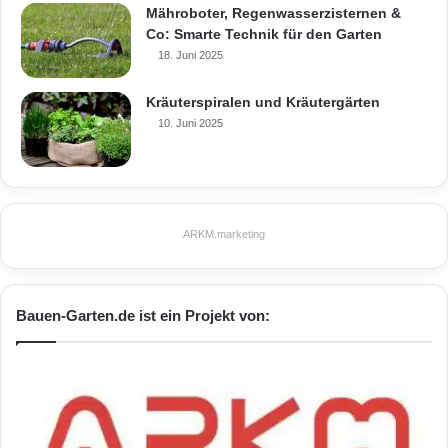
Mähroboter, Regenwasserzisternen &
Co: Smarte Technik für den Garten
18. Juni 2025
Kräuterspiralen und Kräutergärten
10. Juni 2025
ARKM.marketing
Bauen-Garten.de ist ein Projekt von: