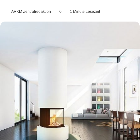
ARKM Zentralredaktion
0
1 Minute Lesezeit