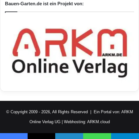
Bauen-Garten.de ist ein Projekt von:
© Copyright 2009 - 2026, All Rights Reserved | Ein Portal von:
ARKM
Online Verlag UG
| Webhosting:
ARKM.cloud