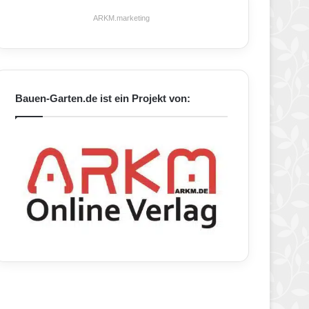
ARKM.marketing
Bauen-Garten.de ist ein Projekt von: