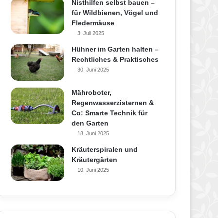
Nisthilfen selbst bauen –
für Wildbienen, Vögel und
Fledermäuse
3. Juli 2025
Hühner im Garten halten –
Rechtliches & Praktisches
30. Juni 2025
Mähroboter,
Regenwasserzisternen &
Co: Smarte Technik für
den Garten
18. Juni 2025
Kräuterspiralen und
Kräutergärten
10. Juni 2025