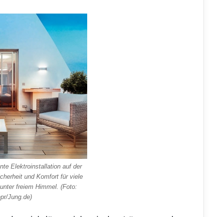
nte Elektroinstallation auf der
cherheit und Komfort für viele
nter freiem Himmel. (Foto:
pr/Jung.de)