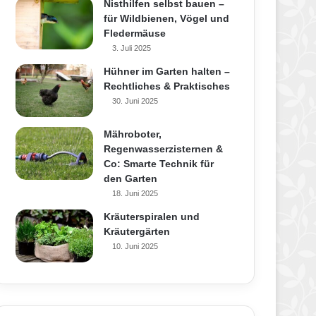
Nisthilfen selbst bauen –
für Wildbienen, Vögel und
Fledermäuse
3. Juli 2025
Hühner im Garten halten –
Rechtliches & Praktisches
30. Juni 2025
Mähroboter,
Regenwasserzisternen &
Co: Smarte Technik für
den Garten
18. Juni 2025
Kräuterspiralen und
Kräutergärten
10. Juni 2025