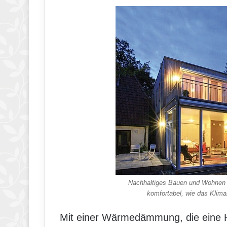
Nachhaltiges Bauen und Wohnen i
komfortabel, wie das Klimaha
Mit einer Wärmedämmung, die eine H