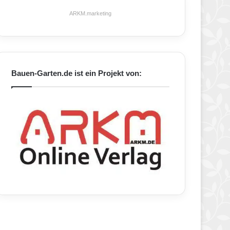
ARKM.marketing
Bauen-Garten.de ist ein Projekt von: