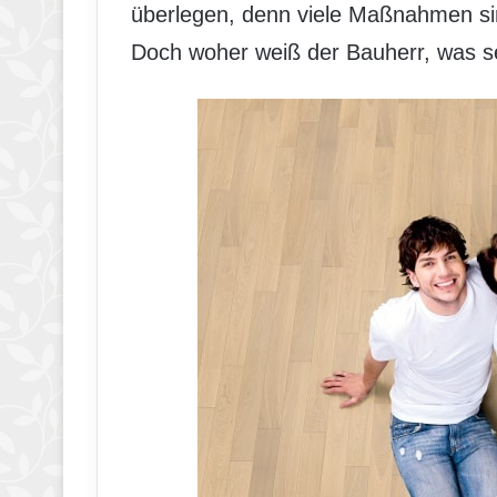
überlegen, denn viele Maßnahmen si
Doch woher weiß der Bauherr, was s