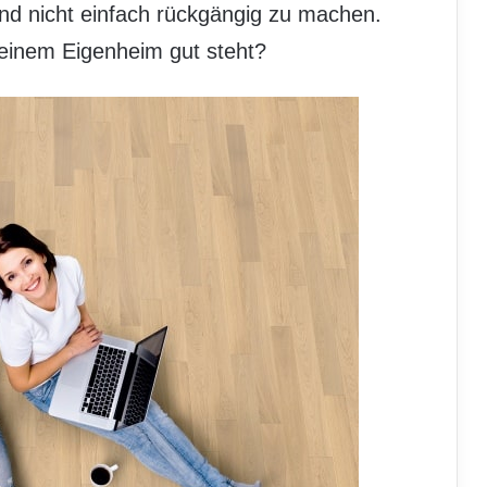
nd nicht einfach rückgängig zu machen.
einem Eigenheim gut steht?