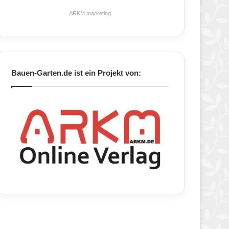
ARKM.marketing
Bauen-Garten.de ist ein Projekt von: