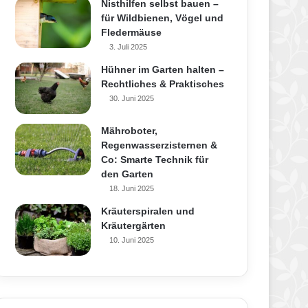
Nisthilfen selbst bauen –
für Wildbienen, Vögel und
Fledermäuse
3. Juli 2025
Hühner im Garten halten –
Rechtliches & Praktisches
30. Juni 2025
Mähroboter,
Regenwasserzisternen &
Co: Smarte Technik für
den Garten
18. Juni 2025
Kräuterspiralen und
Kräutergärten
10. Juni 2025