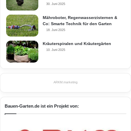
30. Juni 2025
Mähroboter, Regenwasserzisternen &
Co: Smarte Technik für den Garten
18. Juni 2025
Kräuterspiralen und Kräutergärten
10. Juni 2025
ARKM.marketing
Bauen-Garten.de ist ein Projekt von: