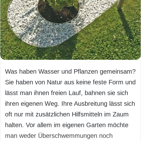
Was haben Wasser und Pflanzen gemeinsam?
Sie haben von Natur aus keine feste Form und
lässt man ihnen freien Lauf, bahnen sie sich
ihren eigenen Weg. Ihre Ausbreitung lässt sich
oft nur mit zusätzlichen Hilfsmitteln im Zaum
halten. Vor allem im eigenen Garten möchte
man weder Überschwemmungen noch