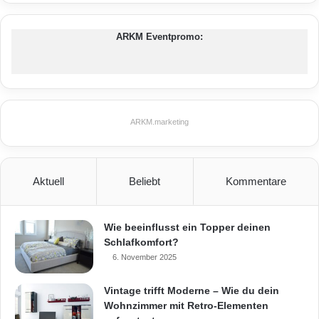
ARKM Eventpromo:
ARKM.marketing
Aktuell
Beliebt
Kommentare
Wie beeinflusst ein Topper deinen
Schlafkomfort?
6. November 2025
Vintage trifft Moderne – Wie du dein
Wohnzimmer mit Retro-Elementen