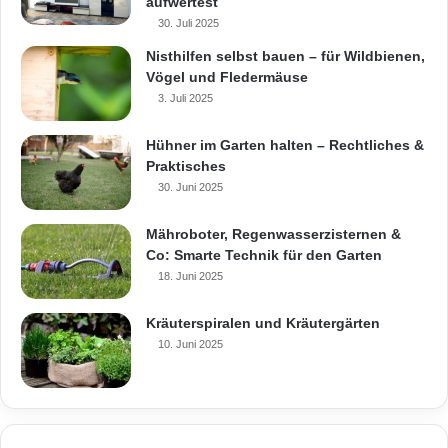
aufwertest
30. Juli 2025
Nisthilfen selbst bauen – für Wildbienen,
Vögel und Fledermäuse
3. Juli 2025
Hühner im Garten halten – Rechtliches &
Praktisches
30. Juni 2025
Mähroboter, Regenwasserzisternen &
Co: Smarte Technik für den Garten
18. Juni 2025
Kräuterspiralen und Kräutergärten
10. Juni 2025