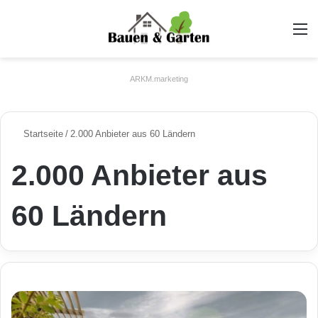
A
ARKM.marketing
Startseite
/
2.000 Anbieter aus 60 Ländern
2.000 Anbieter aus
60 Ländern