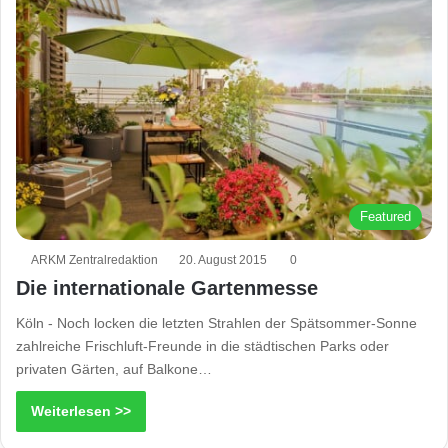
Featured
ARKM Zentralredaktion
20. August 2015
0
Die internationale Gartenmesse
Köln - Noch locken die letzten Strahlen der Spätsommer-Sonne
zahlreiche Frischluft-Freunde in die städtischen Parks oder
privaten Gärten, auf Balkone…
Weiterlesen >>