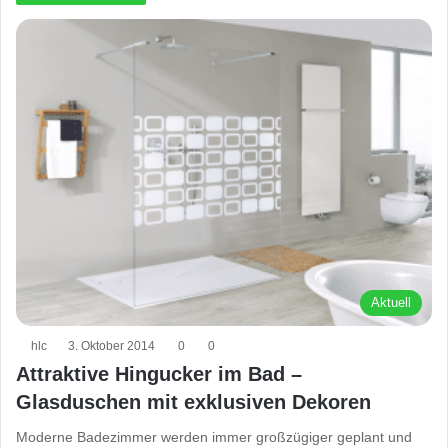
Aktuell
hlc
3. Oktober 2014
0
0
Attraktive Hingucker im Bad –
Glasduschen mit exklusiven Dekoren
Moderne Badezimmer werden immer großzügiger geplant und