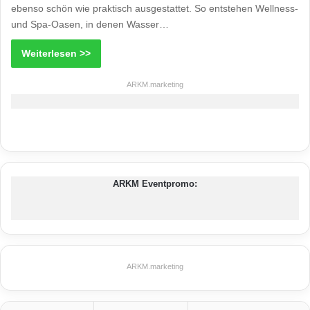
ebenso schön wie praktisch ausgestattet. So entstehen Wellness-
und Spa-Oasen, in denen Wasser…
Weiterlesen >>
ARKM.marketing
ARKM Eventpromo:
ARKM.marketing