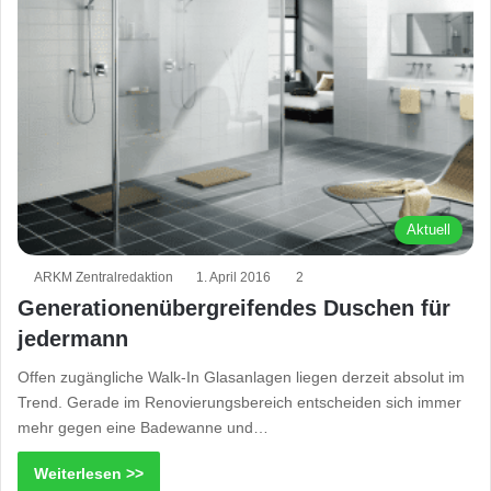
Aktuell
ARKM Zentralredaktion
1. April 2016
2
Generationenübergreifendes Duschen für
jedermann
Offen zugängliche Walk-In Glasanlagen liegen derzeit absolut im
Trend. Gerade im Renovierungsbereich entscheiden sich immer
mehr gegen eine Badewanne und…
Weiterlesen >>