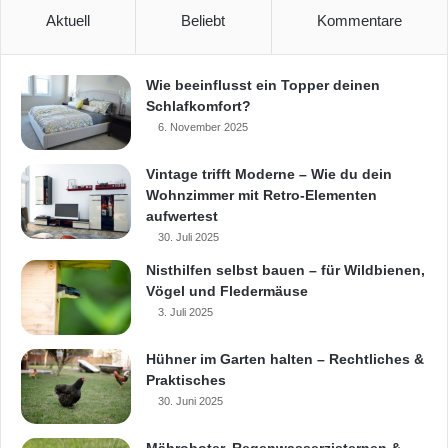
Aktuell
Beliebt
Kommentare
Wie beeinflusst ein Topper deinen
Schlafkomfort?
6. November 2025
Vintage trifft Moderne – Wie du dein
Wohnzimmer mit Retro-Elementen
aufwertest
30. Juli 2025
Nisthilfen selbst bauen – für Wildbienen,
Vögel und Fledermäuse
3. Juli 2025
Hühner im Garten halten – Rechtliches &
Praktisches
30. Juni 2025