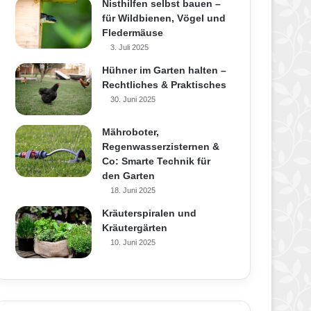
Nisthilfen selbst bauen –
für Wildbienen, Vögel und
Fledermäuse
3. Juli 2025
Hühner im Garten halten –
Rechtliches & Praktisches
30. Juni 2025
Mähroboter,
Regenwasserzisternen &
Co: Smarte Technik für
den Garten
18. Juni 2025
Kräuterspiralen und
Kräutergärten
10. Juni 2025