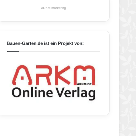
ARKM.marketing
Bauen-Garten.de ist ein Projekt von: