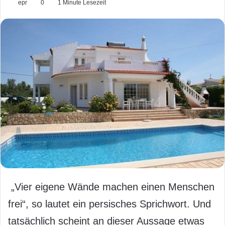
epr
0
1 Minute Lesezeit
„Vier eigene Wände machen einen Menschen
frei“, so lautet ein persisches Sprichwort. Und
tatsächlich scheint an dieser Aussage etwas