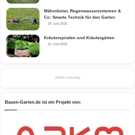
Mähroboter, Regenwasserzisternen &
Co: Smarte Technik für den Garten
18. Juni 2025
Kräuterspiralen und Kräutergärten
10. Juni 2025
ARKM.marketing
Bauen-Garten.de ist ein Projekt von: