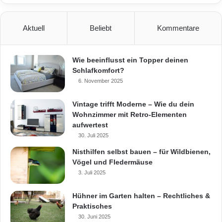
Aktuell
Beliebt
Kommentare
Wie beeinflusst ein Topper deinen
Schlafkomfort?
6. November 2025
Vintage trifft Moderne – Wie du dein
Wohnzimmer mit Retro-Elementen
aufwertest
30. Juli 2025
Nisthilfen selbst bauen – für Wildbienen,
Vögel und Fledermäuse
3. Juli 2025
Hühner im Garten halten – Rechtliches &
Praktisches
30. Juni 2025