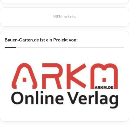
ARKM.marketing
Bauen-Garten.de ist ein Projekt von: