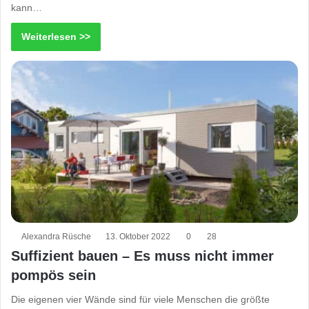
kann…
Weiterlesen >>
Alexandra Rüsche
13. Oktober 2022
0
28
Suffizient bauen – Es muss nicht immer
pompös sein
Die eigenen vier Wände sind für viele Menschen die größte