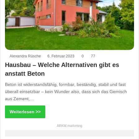
Alexandra Rüsche
6. Februar 2023
0
77
Hausbau – Welche Alternativen gibt es
anstatt Beton
Beton ist widerstandsfähig, formbar, beständig, stabil und fast
überall einsetzbar – kein Wunder also, dass sich das Gemisch
aus Zement,…
Weiterlesen >>
ARKM.marketing