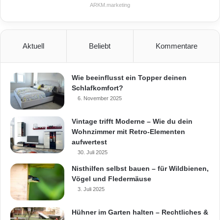
ARKM.marketing
Aktuell
Beliebt
Kommentare
Wie beeinflusst ein Topper deinen
Schlafkomfort?
6. November 2025
Vintage trifft Moderne – Wie du dein
Wohnzimmer mit Retro-Elementen
aufwertest
30. Juli 2025
Nisthilfen selbst bauen – für Wildbienen,
Vögel und Fledermäuse
3. Juli 2025
Hühner im Garten halten – Rechtliches &