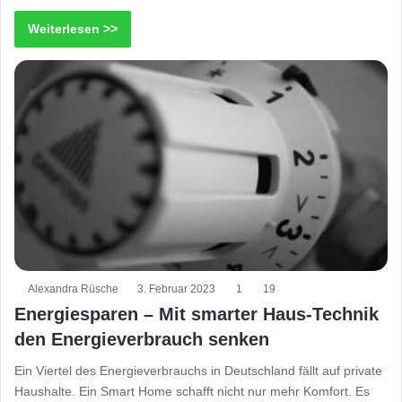
Weiterlesen >>
Alexandra Rüsche
3. Februar 2023
1
19
Energiesparen – Mit smarter Haus-Technik
den Energieverbrauch senken
Ein Viertel des Energieverbrauchs in Deutschland fällt auf private
Haushalte. Ein Smart Home schafft nicht nur mehr Komfort. Es