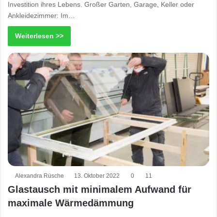
Investition ihres Lebens. Großer Garten, Garage, Keller oder
Ankleidezimmer: Im…
Weiterlesen >>
Alexandra Rüsche
13. Oktober 2022
0
11
Glastausch mit minimalem Aufwand für
maximale Wärmedämmung