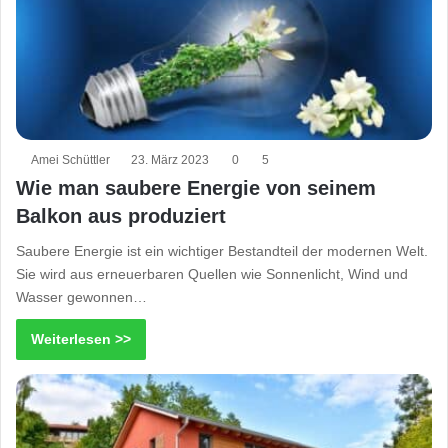
Amei Schüttler
23. März 2023
0
5
Wie man saubere Energie von seinem
Balkon aus produziert
Saubere Energie ist ein wichtiger Bestandteil der modernen Welt.
Sie wird aus erneuerbaren Quellen wie Sonnenlicht, Wind und
Wasser gewonnen…
Weiterlesen >>