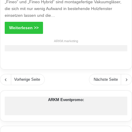
„Fineo“ und „Fineo Hybrid“ sind montagefertige Vakuumgläser,
die sich mit nur wenig Aufwand in bestehende Holzfenster
einsetzen lassen und die…
Weiterlesen >>
ARKM.marketing
Vorherige Seite
Nächste Seite
ARKM Eventpromo: