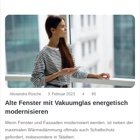
Alexandra Rüsche
3. Februar 2023
4
95
Alte Fenster mit Vakuumglas energetisch
modernisieren
Wenn Fenster und Fassaden modernisiert werden, ist neben der
maximalen Wärmedämmung oftmals auch Schallschutz
gefordert, insbesondere in Städten.