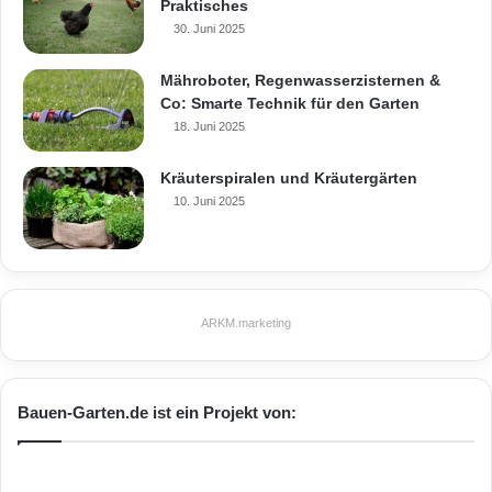
Praktisches
30. Juni 2025
Mähroboter, Regenwasserzisternen &
Co: Smarte Technik für den Garten
18. Juni 2025
Kräuterspiralen und Kräutergärten
10. Juni 2025
ARKM.marketing
Bauen-Garten.de ist ein Projekt von: