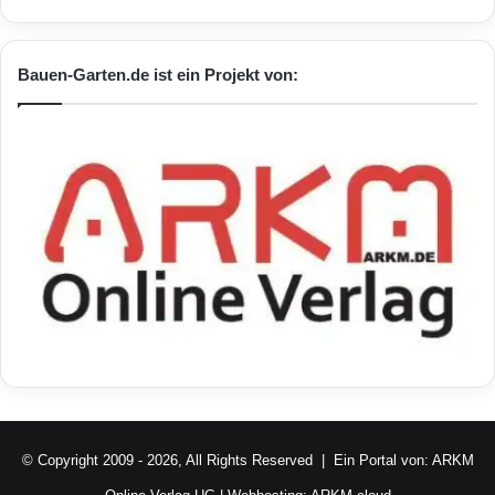
Bauen-Garten.de ist ein Projekt von:
© Copyright 2009 - 2026, All Rights Reserved | Ein Portal von:
ARKM