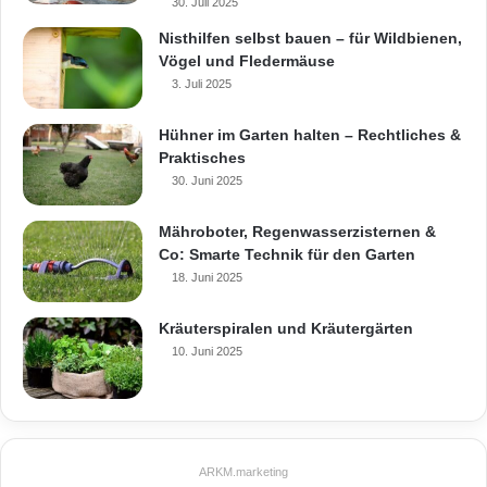
30. Juli 2025
Nisthilfen selbst bauen – für Wildbienen,
Vögel und Fledermäuse
3. Juli 2025
Hühner im Garten halten – Rechtliches &
Praktisches
30. Juni 2025
Mähroboter, Regenwasserzisternen &
Co: Smarte Technik für den Garten
18. Juni 2025
Kräuterspiralen und Kräutergärten
10. Juni 2025
ARKM.marketing