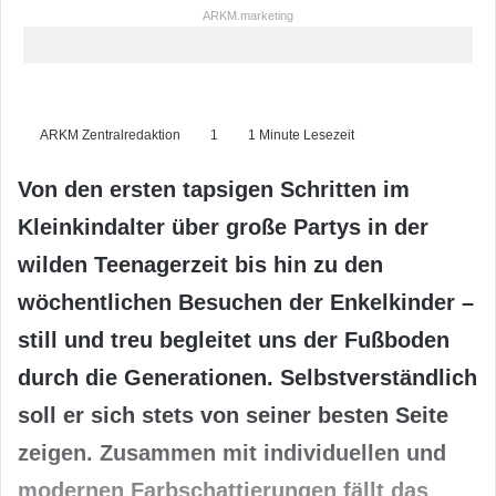
ARKM.marketing
ARKM Zentralredaktion
1
1 Minute Lesezeit
Von den ersten tapsigen Schritten im
Kleinkindalter über große Partys in der
wilden Teenagerzeit bis hin zu den
wöchentlichen Besuchen der Enkelkinder –
still und treu begleitet uns der Fußboden
durch die Generationen. Selbstverständlich
soll er sich stets von seiner besten Seite
zeigen. Zusammen mit individuellen und
modernen Farbschattierungen fällt das