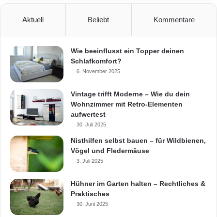
Aktuell
Beliebt
Kommentare
Wie beeinflusst ein Topper deinen
Schlafkomfort?
6. November 2025
Vintage trifft Moderne – Wie du dein
Wohnzimmer mit Retro-Elementen
aufwertest
30. Juli 2025
Nisthilfen selbst bauen – für Wildbienen,
Vögel und Fledermäuse
3. Juli 2025
Hühner im Garten halten – Rechtliches &
Praktisches
30. Juni 2025