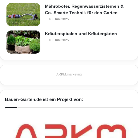
Mähroboter, Regenwasserzisternen &
Co: Smarte Technik für den Garten
18. Juni 2025
Kräuterspiralen und Kräutergärten
10. Juni 2025
ARKM.marketing
Bauen-Garten.de ist ein Projekt von: