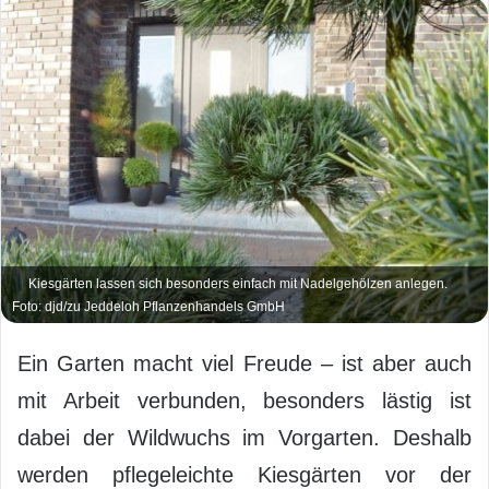
Kiesgärten lassen sich besonders einfach mit Nadelgehölzen anlegen.
Foto: djd/zu Jeddeloh Pflanzenhandels GmbH
Ein Garten macht viel Freude – ist aber auch
mit Arbeit verbunden, besonders lästig ist
dabei der Wildwuchs im Vorgarten. Deshalb
werden pflegeleichte Kiesgärten vor der