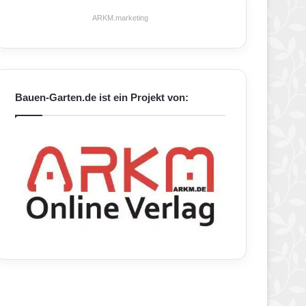
ARKM.marketing
Bauen-Garten.de ist ein Projekt von: