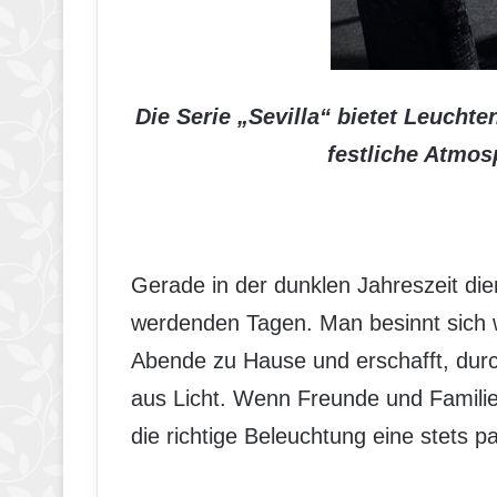
Die Serie „Sevilla“ bietet Leucht
festliche Atmos
Gerade in der dunklen Jahreszeit die
werdenden Tagen. Man besinnt sich w
Abende zu Hause und erschafft, durc
aus Licht. Wenn Freunde und Famil
die richtige Beleuchtung eine stets