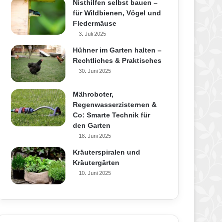
Nisthilfen selbst bauen –
für Wildbienen, Vögel und
Fledermäuse
3. Juli 2025
Hühner im Garten halten –
Rechtliches & Praktisches
30. Juni 2025
Mähroboter,
Regenwasserzisternen &
Co: Smarte Technik für
den Garten
18. Juni 2025
Kräuterspiralen und
Kräutergärten
10. Juni 2025