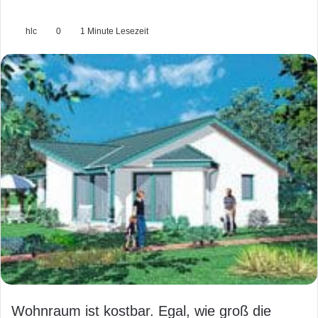
hlc
0
1 Minute Lesezeit
Wohnraum ist kostbar. Egal, wie groß die