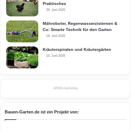
Praktisches
30. Juni 2025
Mähroboter, Regenwasserzisternen &
Co: Smarte Technik für den Garten
18. Juni 2025
Kräuterspiralen und Kräutergärten
10. Juni 2025
ARKM.marketing
Bauen-Garten.de ist ein Projekt von: