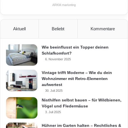
ARKM.marketing
Aktuell
Beliebt
Kommentare
Wie beeinflusst ein Topper deinen
Schlafkomfort?
6. November 2025
Vintage trifft Moderne – Wie du dein
Wohnzimmer mit Retro-Elementen
aufwertest
30. Juli 2025
Nisthilfen selbst bauen – für Wildbienen,
Vögel und Fledermäuse
3. Juli 2025
Hühner im Garten halten – Rechtliches &