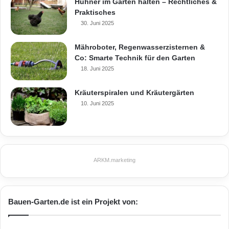
Hühner im Garten halten – Rechtliches &
Praktisches
30. Juni 2025
Mähroboter, Regenwasserzisternen &
Co: Smarte Technik für den Garten
18. Juni 2025
Kräuterspiralen und Kräutergärten
10. Juni 2025
ARKM.marketing
Bauen-Garten.de ist ein Projekt von: