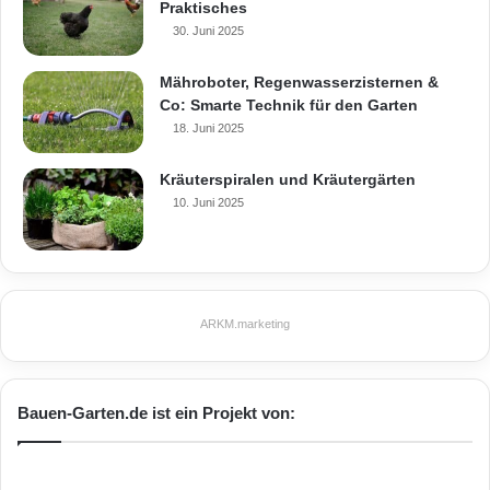
Praktisches
30. Juni 2025
Mähroboter, Regenwasserzisternen &
Co: Smarte Technik für den Garten
18. Juni 2025
Kräuterspiralen und Kräutergärten
10. Juni 2025
ARKM.marketing
Bauen-Garten.de ist ein Projekt von: