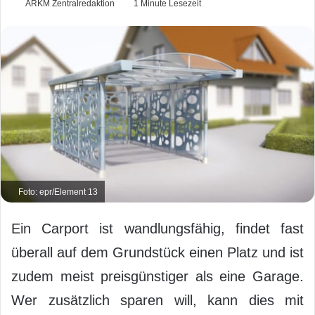
ARKM Zentralredaktion
1 Minute Lesezeit
Foto: epr/Element 13
Ein Carport ist wandlungsfähig, findet fast
überall auf dem Grundstück einen Platz und ist
zudem meist preisgünstiger als eine Garage.
Wer zusätzlich sparen will, kann dies mit