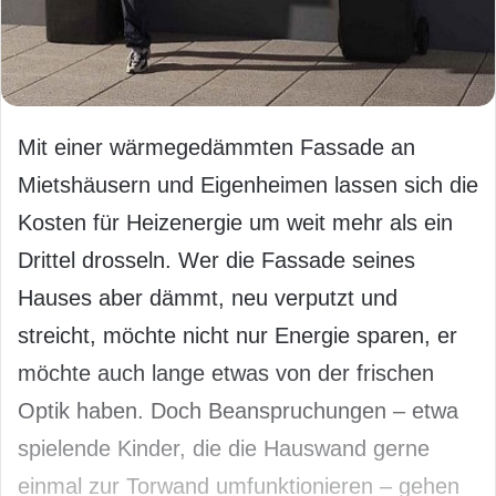
Mit einer wärmegedämmten Fassade an
Mietshäusern und Eigenheimen lassen sich die
Kosten für Heizenergie um weit mehr als ein
Drittel drosseln. Wer die Fassade seines
Hauses aber dämmt, neu verputzt und
streicht, möchte nicht nur Energie sparen, er
möchte auch lange etwas von der frischen
Optik haben. Doch Beanspruchungen – etwa
spielende Kinder, die die Hauswand gerne
einmal zur Torwand umfunktionieren – gehen