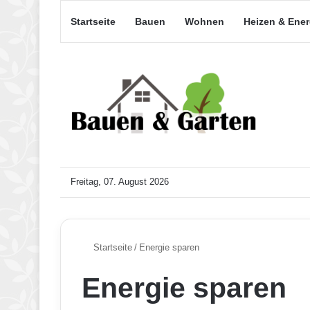
Startseite
Bauen
Wohnen
Heizen & Ene
Freitag, 07. August 2026
Startseite
/
Energie sparen
Energie sparen