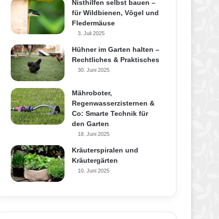
Nisthilfen selbst bauen –
für Wildbienen, Vögel und
Fledermäuse
3. Juli 2025
Hühner im Garten halten –
Rechtliches & Praktisches
30. Juni 2025
Mähroboter,
Regenwasserzisternen &
Co: Smarte Technik für
den Garten
18. Juni 2025
Kräuterspiralen und
Kräutergärten
10. Juni 2025