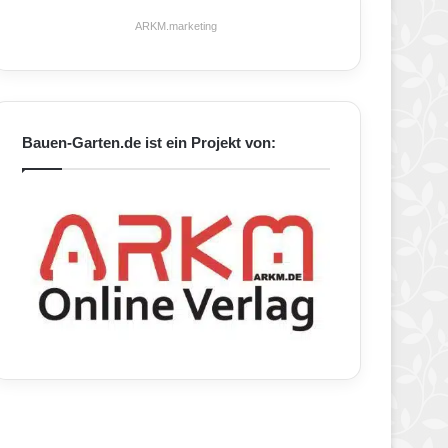
ARKM.marketing
Bauen-Garten.de ist ein Projekt von: