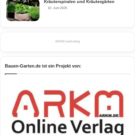
Kräuterspiralen und Kräutergärten
10. Juni 2025
ARKM.marketing
Bauen-Garten.de ist ein Projekt von: