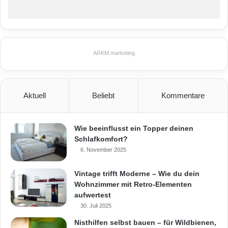
ARKM.marketing
Aktuell
Beliebt
Kommentare
Wie beeinflusst ein Topper deinen
Schlafkomfort?
6. November 2025
Vintage trifft Moderne – Wie du dein
Wohnzimmer mit Retro-Elementen
aufwertest
30. Juli 2025
Nisthilfen selbst bauen – für Wildbienen,