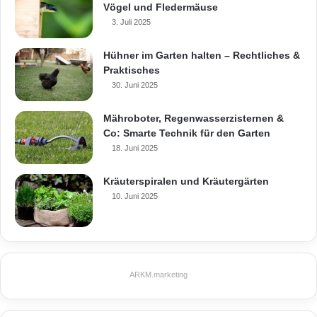
Vögel und Fledermäuse
3. Juli 2025
Hühner im Garten halten – Rechtliches &
Praktisches
30. Juni 2025
Mähroboter, Regenwasserzisternen &
Co: Smarte Technik für den Garten
18. Juni 2025
Kräuterspiralen und Kräutergärten
10. Juni 2025
ARKM.marketing