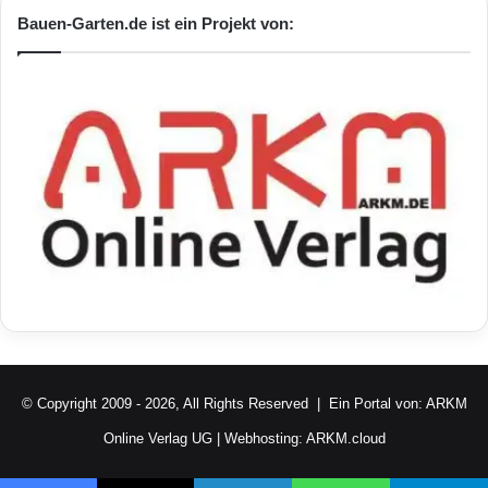
Bauen-Garten.de ist ein Projekt von:
© Copyright 2009 - 2026, All Rights Reserved | Ein Portal von:
ARKM
Online Verlag UG
| Webhosting:
ARKM.cloud