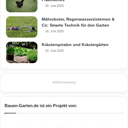
30. Juni 2025
Mähroboter, Regenwasserzisternen &
Co: Smarte Technik für den Garten
18. Juni 2025
Kräuterspiralen und Kräutergärten
10. Juni 2025
ARKM.marketing
Bauen-Garten.de ist ein Projekt von: