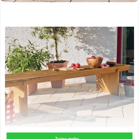
Zeige mehr