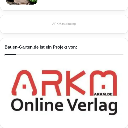
ARKM.marketing
Bauen-Garten.de ist ein Projekt von: